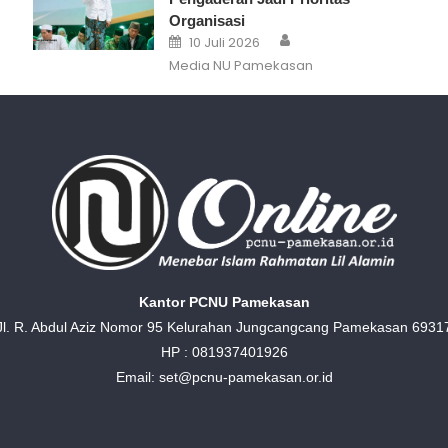
Organisasi
Author
Posted on
10 Juli 2026
Media NU Pamekasan
Kantor PCNU Pamekasan
Jl. R. Abdul Aziz Nomor 95 Kelurahan Jungcangcang Pamekasan 6931
HP : 081937401926
Email: set@pcnu-pamekasan.or.id