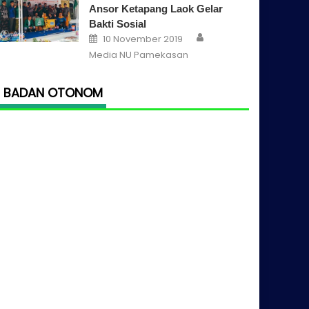
Ansor Ketapang Laok Gelar
Bakti Sosial
Author
Posted on
10 November 2019
Media NU Pamekasan
BADAN OTONOM