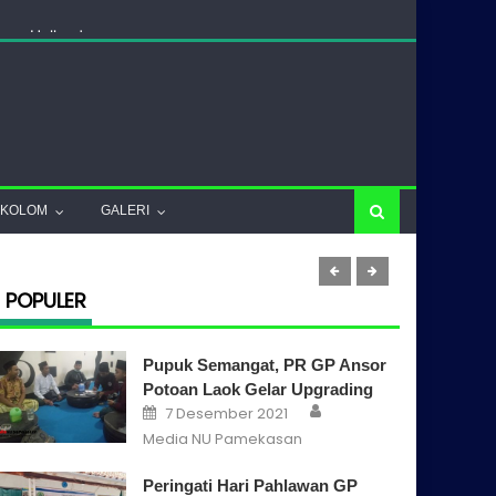
r om Holland
on deposit holland
hine in Eigenlijk Strafbaar om
ortin Holland free spins non
24+
el roman legion poen
jven
24+
el roman legion poen
KOLOM
GALERI
POPULER
Pupuk Semangat, PR GP Ansor
Potoan Laok Gelar Upgrading
Author
Posted on
7 Desember 2021
Media NU Pamekasan
Peringati Hari Pahlawan GP