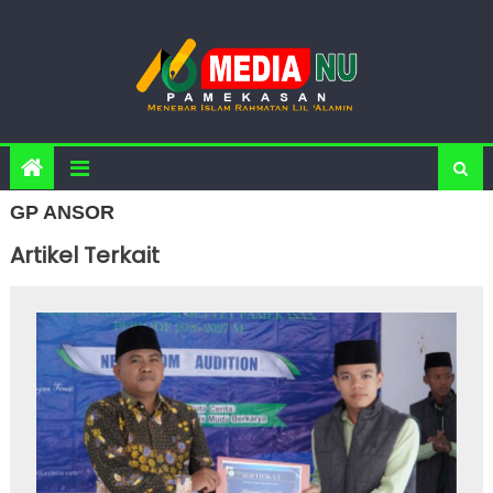
Skip to content
GP ANSOR
Artikel Terkait