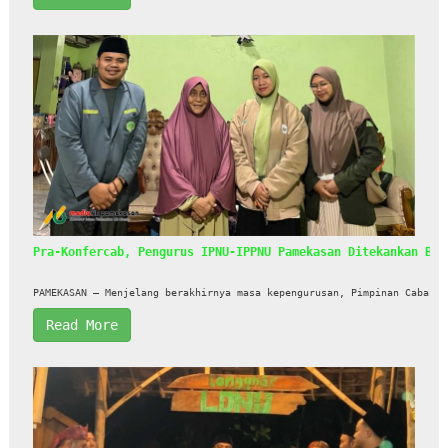
Pra-Konfercab, Pengurus IPNU-IPPNU Pamekasan Ditekankan Ber
PAMEKASAN — Menjelang berakhirnya masa kepengurusan, Pimpinan Cabang 
Read More