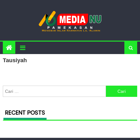
Skip to content
Tausiyah
Cari untuk:
RECENT POSTS