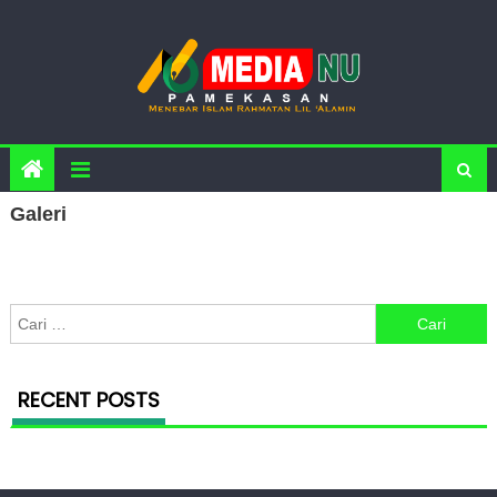
Skip to content
Galeri
Cari untuk:
RECENT POSTS