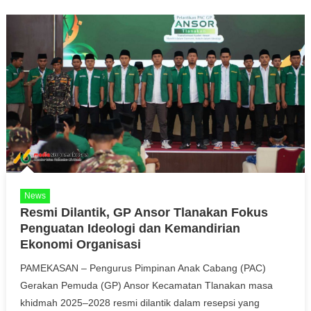
News
Resmi Dilantik, GP Ansor Tlanakan Fokus
Penguatan Ideologi dan Kemandirian
Ekonomi Organisasi
PAMEKASAN – Pengurus Pimpinan Anak Cabang (PAC)
Gerakan Pemuda (GP) Ansor Kecamatan Tlanakan masa
khidmah 2025–2028 resmi dilantik dalam resepsi yang