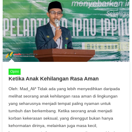
Opini
Ketika Anak Kehilangan Rasa Aman
Oleh: Mad_Ali* Tidak ada yang lebih menyedihkan daripada
melihat seorang anak kehilangan rasa aman di lingkungan
yang seharusnya menjadi tempat paling nyaman untuk
tumbuh dan berkembang. Ketika seorang anak menjadi
korban kekerasan seksual, yang direnggut bukan hanya
kehormatan dirinya, melainkan juga masa kecil,