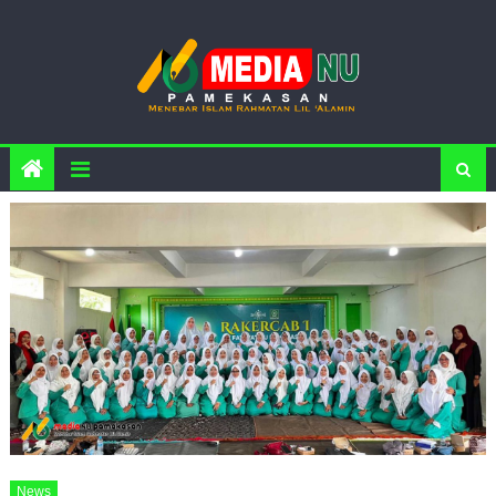
Skip to content
News