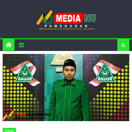
Skip to content
Tokoh