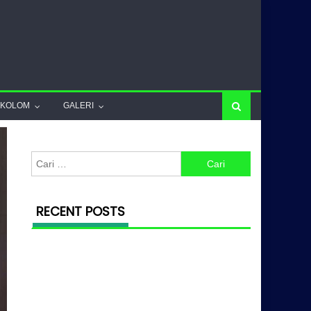
KOLOM
GALERI
Cari untuk:
RECENT POSTS