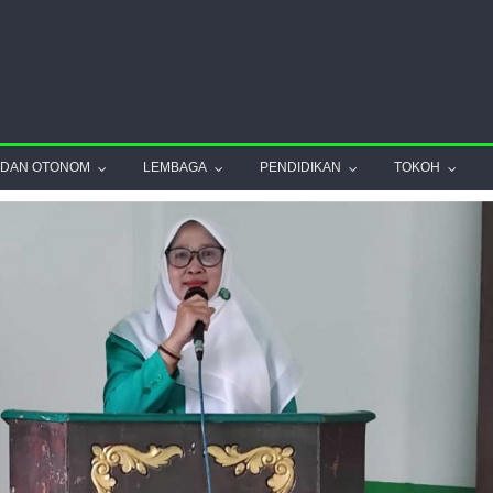
ADAN OTONOM
LEMBAGA
PENDIDIKAN
TOKOH