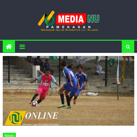
Skip to content
News