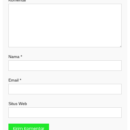
Komentar
Nama
*
Email
*
Situs Web