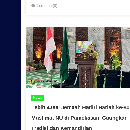
Comment(0)
News
Lebih 4.000 Jemaah Hadiri Harlah ke-80
Muslimat NU di Pamekasan, Gaungkan
Tradisi dan Kemandirian