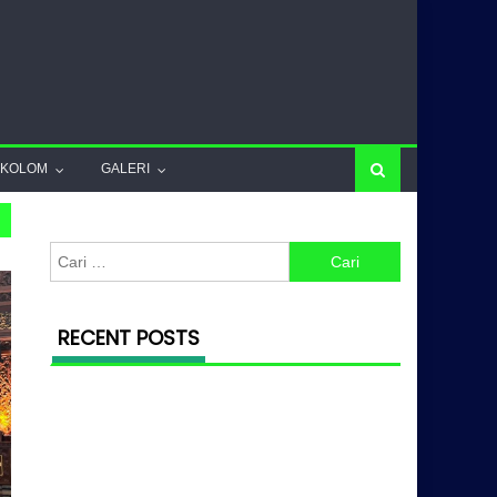
KOLOM
GALERI
Cari untuk:
RECENT POSTS